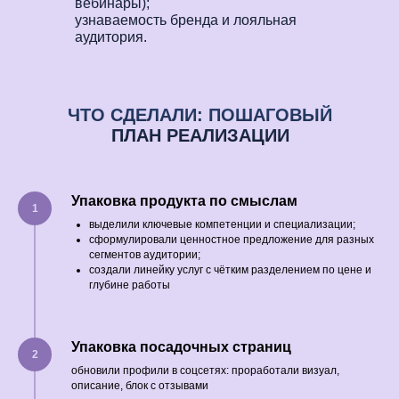
вебинары);
узнаваемость бренда и лояльная
аудитория.
ЧТО СДЕЛАЛИ: ПОШАГОВЫЙ
ПЛАН РЕАЛИЗАЦИИ
Упаковка продукта по смыслам
выделили ключевые компетенции и специализации;
сформулировали ценностное предложение для разных
сегментов аудитории;
создали линейку услуг с чётким разделением по цене и
глубине работы
Упаковка посадочных страниц
обновили профили в соцсетях: проработали визуал,
описание, блок с отзывами