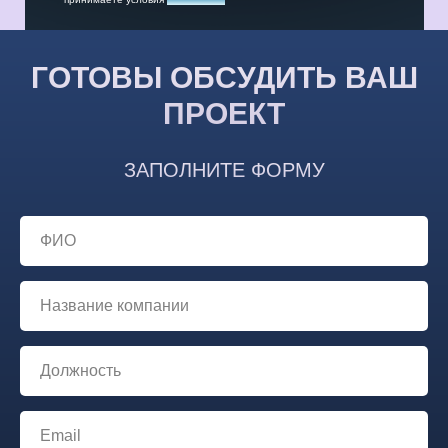
ГОТОВЫ ОБСУДИТЬ ВАШ
ПРОЕКТ
ЗАПОЛНИТЕ ФОРМУ