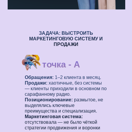
ЗАДАЧА: ВЫСТРОИТЬ
МАРКЕТИНГОВУЮ СИСТЕМУ И
ПРОДАЖИ
точка - А
Обращения:
1–2 клиента в месяц.
Продажи:
хаотичные, без системы
— клиенты приходили в основном по
сарафанному радио.
Позиционирование:
размытое, не
выделялись ключевые
преимущества и специализация.
Маркетинговая система:
отсутствовала — не было чёткой
стратегии продвижения и воронки